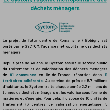
déchets ménagers
Le projet de futur centre de Romainville / Bobigny est
porté par le SYCTOM, l’agence métropolitaine des déchets
ménagers.
Depuis près de 40 ans, le Syctom assure le service public
du traitement et de valorisation des déchets ménagers
de
81 communes
en Île-de-France, réparties dans
11
territoires adhérents
.
Au service de près de 5,7 millions
d’habitants, le Syctom traite chaque année 2,2 millions de
tonnes de déchets ménagers et les valorise sous forme de
matières et d’énergie. Pour cela, il dispose de 10 unités de
traitement (3 centres de valorisation énergétique, 5
centres de tri et 2 centres de transfert) et de déchèteries.