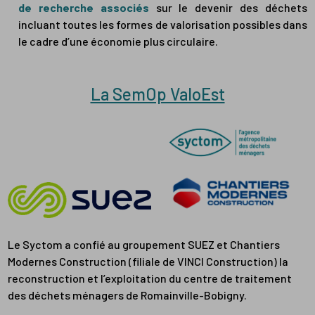
de recherche associés
sur le devenir des déchets
incluant toutes les formes de valorisation possibles dans
le cadre d’une économie plus circulaire.
La SemOp ValoEst
Le Syctom a confié au groupement SUEZ et Chantiers
Modernes Construction (filiale de VINCI Construction) la
reconstruction et l’exploitation du centre de traitement
des déchets ménagers de Romainville-Bobigny.