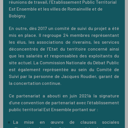
réunions de travail, l’Etablissement Public Territorial
Est Ensemble et les villes de Romainville et de
Bobigny.
En outre, dès 2017 un comité de suivi du projet a été
mis en place. Il regroupe 24 membres représentant
les élus, les associations de riverains, les services
déconcentrés de l’Etat du territoire concerné ainsi
que les salariés et responsables des exploitants du
site actuel. La Commission Nationale du Débat Public
est également représentée au sein du Comité de
Suivi par la personne de Jacques Roudier, garant de
la concertation continue.
Ce partenariat a abouti en juin 2021à la signature
d’une convention de partenariat avec l’établissement
public territorial Est Ensemble portant sur :
La mise en œuvre de clauses sociales