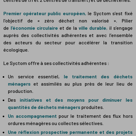
Premier opérateur public européen
,
le Syctom s’est fixé
l’objectif de « zéro déchet non valorisé ». Pilier
de
l’économie
circulaire
et de la
ville
durable
,
il s’engage
auprès des collectivités adhérentes et avec l’ensemble
des acteurs du secteur pour accélérer la transition
écologique.
Le Syctom offre à ses collectivités adhérentes :
Un service essentiel,
le traitement des déchets
ménagers
et assimilés au plus près de leur lieu de
production.
Des
initiatives et des moyens pour diminuer les
quantités de déchets ménagers
produites.
Un accompagnement
pour le traitement des flux hors
ordures ménagères ou collectes sélectives.
Une réflexion prospective permanente et des projets