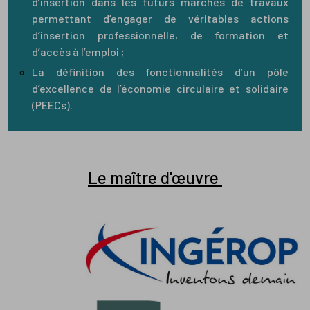
d’insertion dans les futurs marchés de travaux
permettant d’engager de véritables actions
d’insertion professionnelle, de formation et
d’accès à l’emploi ;
La définition des fonctionnalités d’un pôle
d’excellence de l’économie circulaire et solidaire
(PEECs).
Le maître d'œuvre