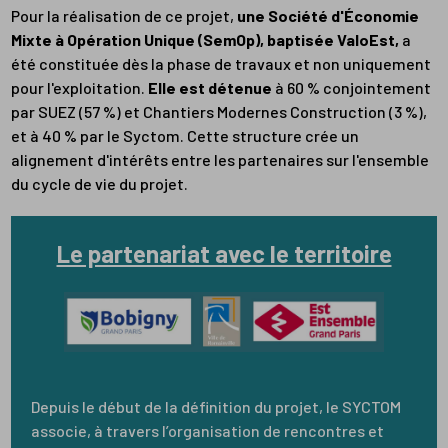
Pour la réalisation de ce projet,
une Société d'Économie
Mixte à Opération Unique (SemOp), baptisée ValoEst,
a
été constituée dès la phase de travaux et non uniquement
pour l'exploitation.
Elle est détenue
à 60 % conjointement
par SUEZ (57 %) et Chantiers Modernes Construction (3 %),
et à 40 % par le Syctom. Cette structure crée un
alignement d'intérêts entre les partenaires sur l'ensemble
du cycle de vie du projet.
Le partenariat avec le territoire
Depuis le début de la définition du projet, le SYCTOM
associe, à travers l’organisation de rencontres et