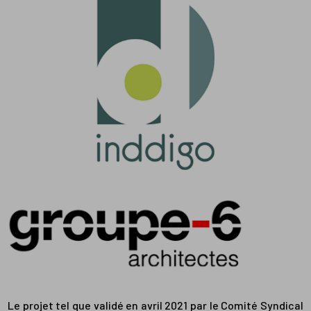
Le projet tel que validé en avril 2021 par le Comité Syndical