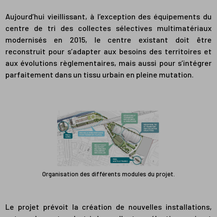
Aujourd’hui vieillissant, à l’exception des équipements du
centre de tri des collectes sélectives multimatériaux
modernisés en 2015, le centre existant doit être
reconstruit pour s’adapter aux besoins des territoires et
aux évolutions règlementaires, mais aussi pour s’intégrer
parfaitement dans un tissu urbain en pleine mutation.
Organisation des différents modules du projet.
Le projet prévoit la création de nouvelles installations,