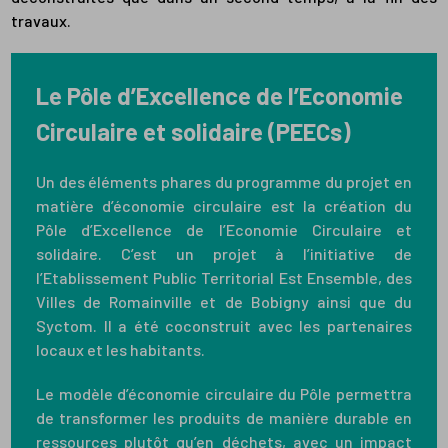
travaux.
Le Pôle d’Excellence de l’Economie
Circulaire et solidaire (PEECs)
Un des éléments phares du programme du projet en
matière d’économie circulaire est la création du
Pôle d’Excellence de l’Economie Circulaire et
solidaire. C’est un projet à l’initiative de
l’Etablissement Public Territorial Est Ensemble, des
Villes de Romainville et de Bobigny ainsi que du
Syctom. Il a été coconstruit avec les partenaires
locaux et les habitants.
Le modèle d’économie circulaire du Pôle permettra
de transformer les produits de manière durable en
ressources plutôt qu’en déchets, avec un impact