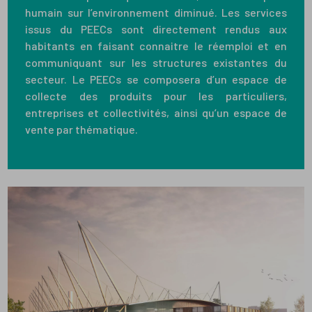
humain sur l’environnement diminué. Les services
issus du PEECs sont directement rendus aux
habitants en faisant connaitre le réemploi et en
communiquant sur les structures existantes du
secteur. Le PEECs se composera d’un espace de
collecte des produits pour les particuliers,
entreprises et collectivités, ainsi qu’un espace de
vente par thématique.