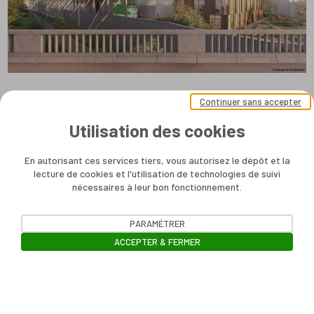
Continuer sans accepter
Utilisation des cookies
En autorisant ces services tiers, vous autorisez le dépôt et la
lecture de cookies et l'utilisation de technologies de suivi
nécessaires à leur bon fonctionnement.
PARAMÉTRER
ACCEPTER & FERMER
Ouvrir la barre de gestion des cookie
Contact