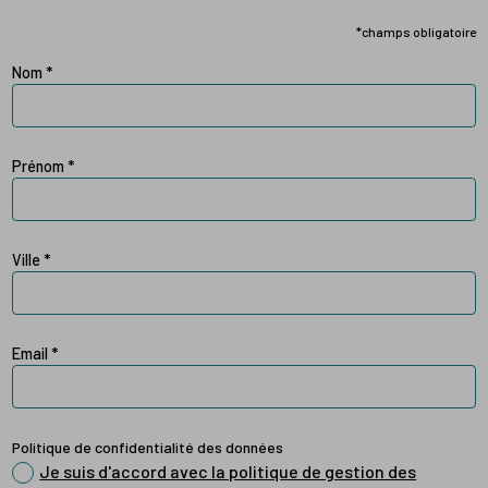
*champs obligatoire
Nom
*
Prénom
*
Ville
*
Email
*
Politique de confidentialité des données
Je suis d'accord avec la politique de gestion des