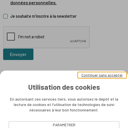
données personnelles.
Je souhaite m'inscrire à la newsletter
Envoyer
Continuer sans accepter
Utilisation des cookies
En autorisant ces services tiers, vous autorisez le dépôt et la
lecture de cookies et l'utilisation de technologies de suivi
nécessaires à leur bon fonctionnement.
PARAMÉTRER