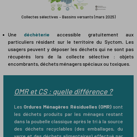
Collectes sélectives
– Bassins versants (mars 2025)
Une
déchèterie
accessible gratuitement aux
particuliers résidant sur le territoire du Syctom
.
Les
usagers peuvent y déposer les déchets qui ne sont pas
récupérés lors de la collecte sélective : objets
encombrants, déchets ménagers spéciaux ou toxiques.
OMR et CS : quelle différence ?
Les
Ordures Ménagères Résiduelles (OMR)
sont
les déchets produits par les ménages restant
dans la poubelle classique après le tri à la source
des déchets recyclables (des emballages, du
verre et des déchets alimentaires) effectué par