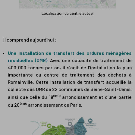
Localisation du centre actuel
Il comprend aujourd’hui :
Une installation de transfert des ordures ménagères
résiduelles (OMR)
.
Avec une capacité de traitement de
400 000 tonnes par an, il s’agit de l’installation la plus
importante du centre de traitement des déchets à
Romainville. Cette installation de transfert accueille la
collecte des OMR de 22 communes de Seine-Saint-Denis,
ème
ainsi que celle du 19
arrondissement et d’une partie
ème
du 20
arrondissement de Paris.