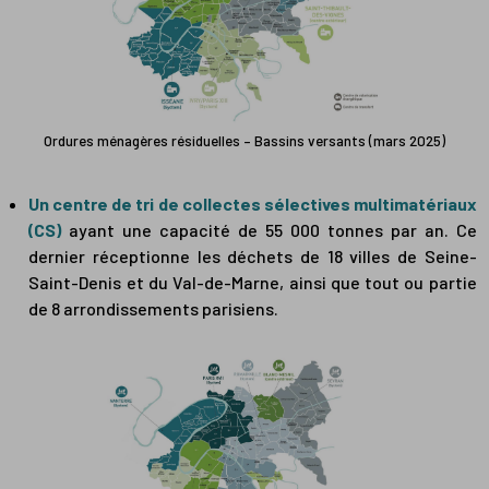
Ordures ménagères résiduelles – Bassins versants (mars 2025)
Un centre de tri de collectes sélectives multimatériaux
(CS)
ayant une capacité de 55 000 tonnes par an. Ce
dernier réceptionne les déchets de 18 villes de Seine-
Saint-Denis et du Val-de-Marne, ainsi que tout ou partie
de 8 arrondissements parisiens.