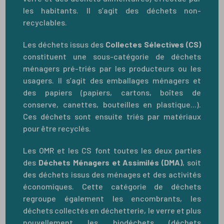
les habitants. Il s’agit des déchets non-
recyclables.
Les déchets issus des
Collectes Sélectives (CS)
constituent une sous-catégorie de déchets
ménagers pré-triés par les producteurs ou les
usagers. Il s’agit des emballages ménagers et
des papiers (papiers, cartons, boîtes de
conserve, canettes, bouteilles en plastique...).
Ces déchets sont ensuite triés par matériaux
pour être recyclés.
Les OMR et les CS font toutes les deux parties
des
Déchets Ménagers et Assimilés
(DMA)
, soit
des déchets issus des ménages et des activités
économiques. Cette catégorie de déchets
regroupe également les encombrants, les
déchets collectés en déchetterie, le verre et plus
nouvellement les biodéchets (déchets