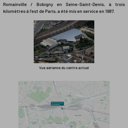
Romainville / Bobigny en Seine-Saint-Denis, à trois
kilomètres à l’est de Paris, a été mis en service en 1987.
Vue aérienne du centre actuel