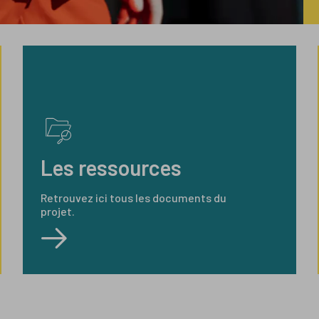
Les ressources
Retrouvez ici tous les documents du
projet.