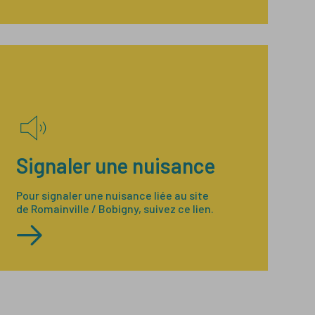
Signaler une nuisance
Pour signaler une nuisance liée au site
de Romainville / Bobigny, suivez ce lien.