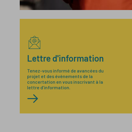
Lettre d'information
Tenez-vous informé de avancées du
projet et des évènements de la
concertation en vous inscrivant à la
lettre d’information.