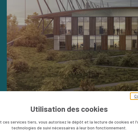
C
Utilisation des cookies
 ces services tiers, vous autorisez le dépôt et la lecture de cookies et l'
technologies de suivi nécessaires à leur bon fonctionnement.