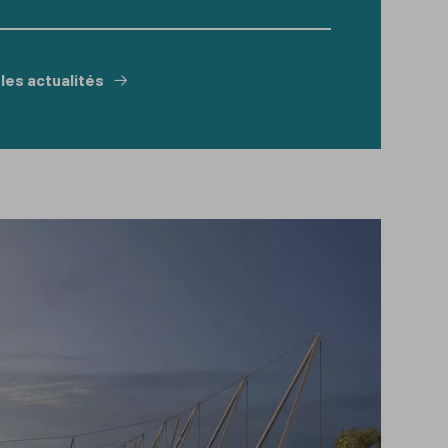
les actualités