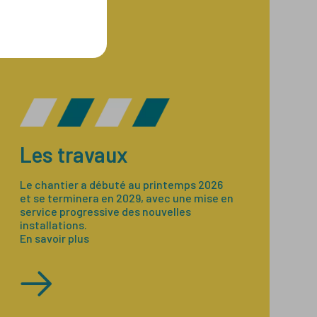
Les travaux
Le chantier a débuté au printemps 2026
et se terminera en 2029, avec une mise en
service progressive des nouvelles
installations.
En savoir plus