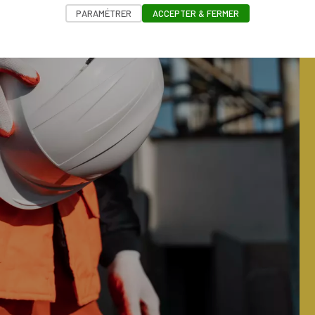
PARAMÉTRER
ACCEPTER & FERMER