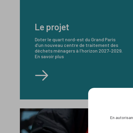
Le projet
Doter le quart nord-est du Grand Paris
d’un nouveau centre de traitement des
déchets ménagers à l’horizon 2027-2029.
En savoir plus
En autorisant