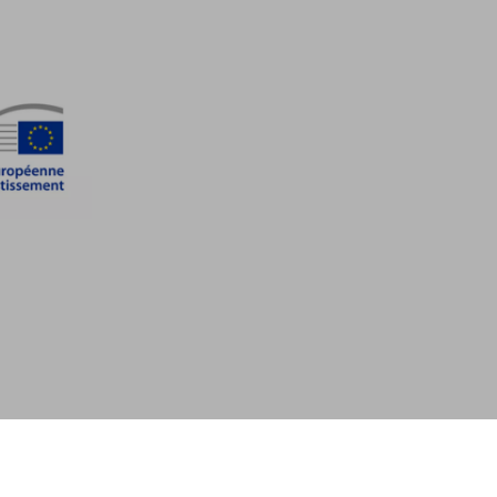
s légales