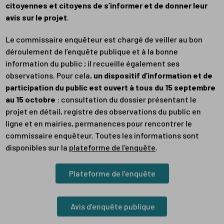
citoyennes et citoyens de s’informer et de donner leur
avis sur le projet
.
Le commissaire enquêteur est chargé de veiller au bon
déroulement de l’enquête publique et à la bonne
information du public ; il recueille également ses
observations. Pour cela,
un dispositif d’information et de
participation du public est ouvert à tous du 15 septembre
au 15 octobre
: consultation du dossier présentant le
projet en détail, registre des observations du public en
ligne et en mairies, permanences pour rencontrer le
commissaire enquêteur. Toutes les informations sont
disponibles sur la
plateforme de l'enquête
.
Plateforme de l’enquête
Avis d’enquête publique