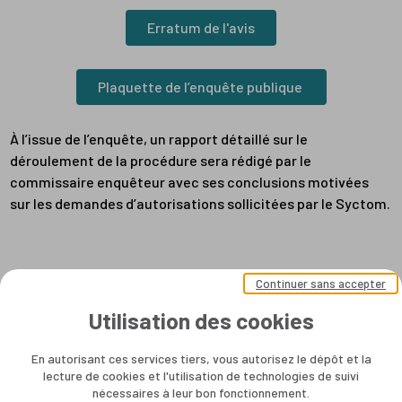
Erratum de l'avis
Plaquette de l’enquête publique
À l’issue de l’enquête, un rapport détaillé sur le
déroulement de la procédure sera rédigé par le
commissaire enquêteur avec ses conclusions motivées
sur les demandes d’autorisations sollicitées par le Syctom.
Continuer sans accepter
Utilisation des cookies
En autorisant ces services tiers, vous autorisez le dépôt et la
lecture de cookies et l'utilisation de technologies de suivi
nécessaires à leur bon fonctionnement.