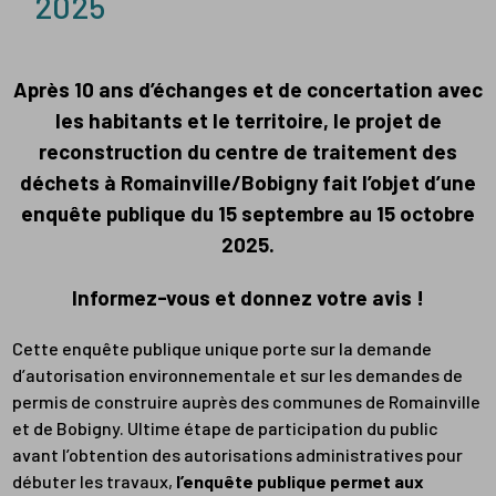
2025
Après 10 ans d’échanges et de concertation avec
les habitants et le territoire, le projet de
reconstruction du centre de traitement des
déchets à Romainville/Bobigny fait l’objet d’une
enquête publique du 15 septembre au 15 octobre
2025.
Informez-vous et donnez votre avis !
Cette enquête publique unique porte sur la demande
d’autorisation environnementale et sur les demandes de
permis de construire auprès des communes de Romainville
et de Bobigny. Ultime étape de participation du public
avant l’obtention des autorisations administratives pour
débuter les travaux,
l’enquête publique permet aux