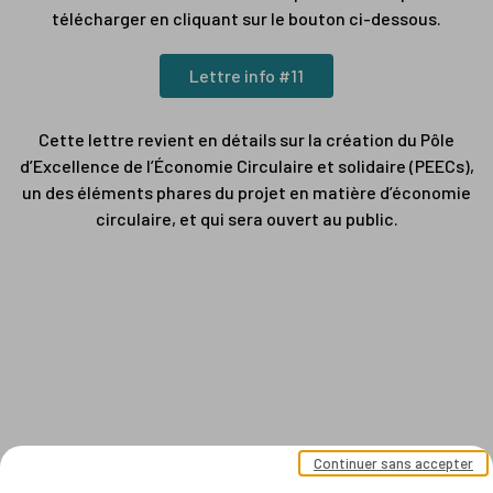
télécharger en cliquant sur le bouton ci-dessous.
Lettre info #11
Cette lettre revient en détails sur la création du Pôle
d’Excellence de l’Économie Circulaire et solidaire (PEECs),
un des éléments phares du projet en matière d’économie
circulaire, et qui sera ouvert au public.
Continuer sans accepter