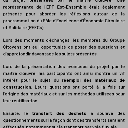
représentante de l’EPT Est-Ensemble était également
présente pour aborder les réflexions autour de la
programmation du Pôle d’Excellence d’Économie Circulaire
et Solidaire (PEECs).
Lors des moments d’échanges, les membres du Groupe
Citoyens ont eu l’opportunité de poser des questions et
d’approfondir davantage les sujets présentés.
Lors de la présentation des avancées du projet par le
maître d’œuvre, les participants ont ainsi montré un vif
intérêt pour le sujet du
réemploi
des matériaux de
construction
. Leurs questions ont porté à la fois sur
l’origine des matériaux et sur les méthodes utilisées pour
leur réutilisation.
Ensuite, le
transfert des déchets
a soulevé des
questionnements sur la façon dont ces transferts seraient
effectués, notamment sur le transport par voie fluviale.