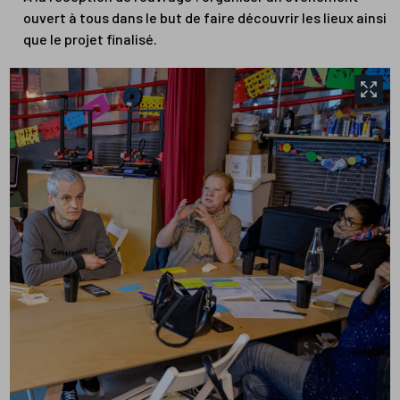
ouvert à tous dans le but de faire découvrir les lieux ainsi
que le projet finalisé.