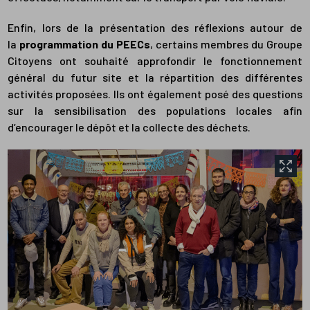
Enfin, lors de la présentation des réflexions autour de
la
programmation du PEECs
, certains membres du Groupe
Citoyens ont souhaité approfondir le fonctionnement
général du futur site et la répartition des différentes
activités proposées. Ils ont également posé des questions
sur la sensibilisation des populations locales afin
d’encourager le dépôt et la collecte des déchets.