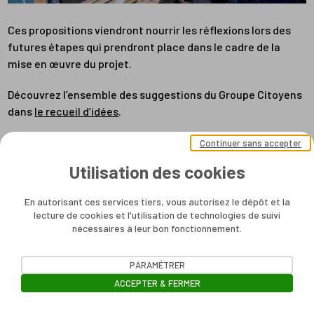
Ces propositions viendront nourrir les réflexions lors des
futures étapes qui prendront place dans le cadre de la
mise en œuvre du projet.
Découvrez l’ensemble des suggestions du Groupe Citoyens
dans
le recueil d’idées
.
Continuer sans accepter
Utilisation des cookies
En autorisant ces services tiers, vous autorisez le dépôt et la
lecture de cookies et l'utilisation de technologies de suivi
nécessaires à leur bon fonctionnement.
PARAMÉTRER
ACCEPTER & FERMER