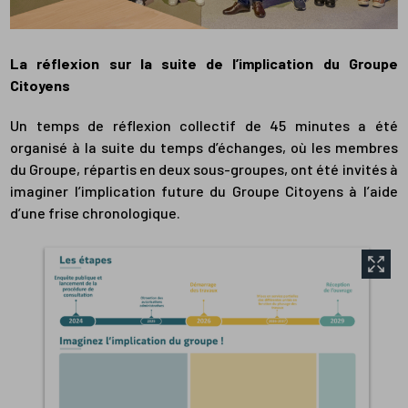
La réflexion sur la suite de l’implication du Groupe
Citoyens
Un temps de réflexion collectif de 45 minutes a été
organisé à la suite du temps d’échanges, où les membres
du Groupe, répartis en deux sous-groupes, ont été invités à
imaginer l’implication future du Groupe Citoyens à l’aide
d’une frise chronologique.