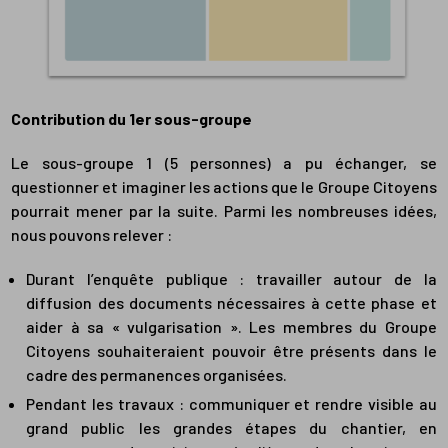
Contribution du 1er sous-groupe
Le sous-groupe 1 (5 personnes) a pu échanger, se
questionner et imaginer les actions que le Groupe Citoyens
pourrait mener par la suite. Parmi les nombreuses idées,
nous pouvons relever :
Durant l’enquête publique : travailler autour de la
diffusion des documents nécessaires à cette phase et
aider à sa « vulgarisation ». Les membres du Groupe
Citoyens souhaiteraient pouvoir être présents dans le
cadre des permanences organisées.
Pendant les travaux : communiquer et rendre visible au
grand public les grandes étapes du chantier, en