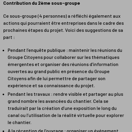
Contribution du 2ème sous-groupe
Ce sous-groupe (4 personnes) a réfléchi également aux
actions qui pourraient être entreprises dans le cadre des
prochaines étapes du projet. Voici des suggestions de sa
part :
Pendant l’enquête publique : maintenir les réunions du
Groupe Citoyens pour collaborer sur les thématiques
émergentes et organiser des réunions d’information
ouvertes au grand public en présence du Groupe
Citoyens afin de lui permettre de partager son
expérience et sa connaissance du projet.
Pendant les travaux : rendre visible et partager au plus
grand nombre les avancées du chantier. Cela se
traduirait par la création d’une exposition le long du
canal ou l’utilisation de la réalité virtuelle pour explorer
le chantier.
A la réception de l’ouvrage : organiser un événement