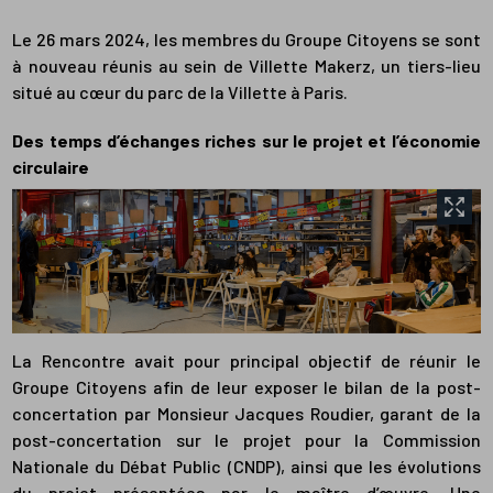
Le 26 mars 2024, les membres du Groupe Citoyens se sont
à nouveau réunis au sein de Villette Makerz, un tiers-lieu
situé au cœur du parc de la Villette à Paris.
Des temps d’échanges riches sur le projet et l’économie
circulaire
La Rencontre avait pour principal objectif de réunir le
Groupe Citoyens afin de leur exposer le bilan de la post-
concertation par Monsieur Jacques Roudier, garant de la
post-concertation sur le projet pour la Commission
Nationale du Débat Public (CNDP), ainsi que les évolutions
du projet présentées par le maître d’œuvre. Une