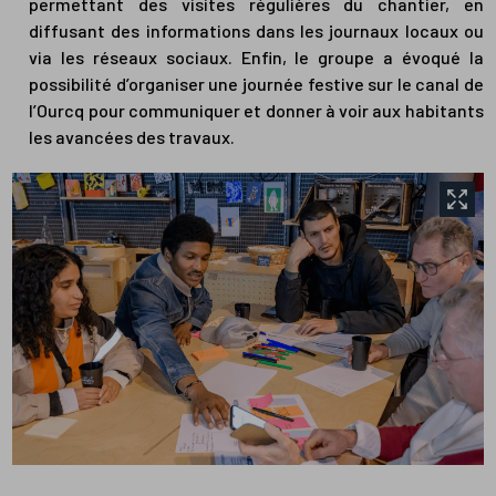
permettant des visites régulières du chantier, en
diffusant des informations dans les journaux locaux ou
via les réseaux sociaux. Enfin, le groupe a évoqué la
possibilité d’organiser une journée festive sur le canal de
l’Ourcq pour communiquer et donner à voir aux habitants
les avancées des travaux.